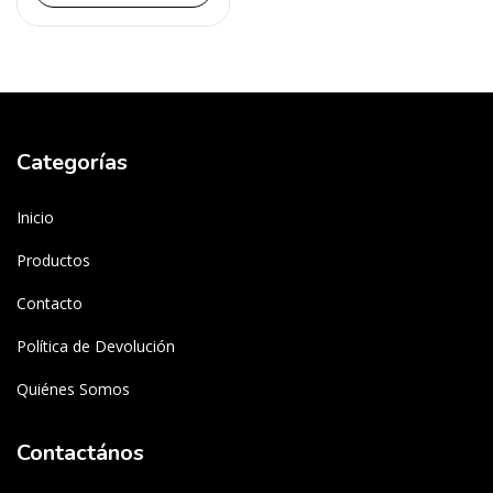
Categorías
Inicio
Productos
Contacto
Política de Devolución
Quiénes Somos
Contactános