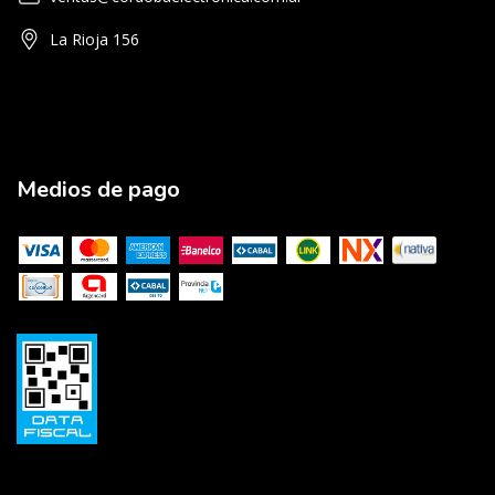
La Rioja 156
Medios de pago