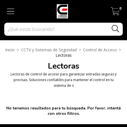
0
Inicio
>
CCTV y Sistemas de Seguridad
>
Control de Acceso
>
Lectoras
Lectoras
Lectoras de control de acceso para garantizar entradas seguras y
precisas. Soluciones confiables para mantener el control en tu
sistema de s
No tenemos resultados para tu búsqueda. Por favor, intentá
con otros filtros.