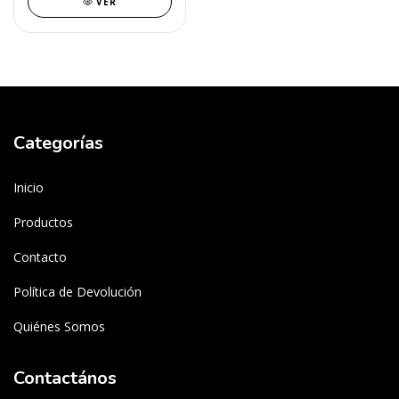
VER
Categorías
Inicio
Productos
Contacto
Política de Devolución
Quiénes Somos
Contactános