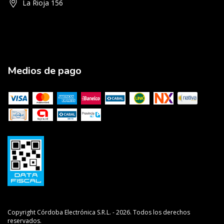
La Rioja 156
Medios de pago
Copyright Córdoba Electrónica S.R.L. - 2026. Todos los derechos
reservados.