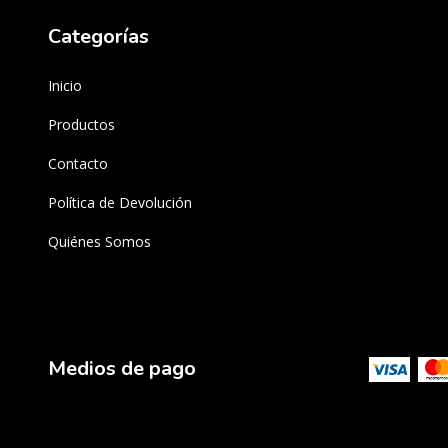
Categorías
Inicio
Productos
Contacto
Política de Devolución
Quiénes Somos
Medios de pago