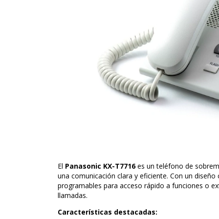
El
Panasonic KX-T7716
es un teléfono de sobreme
una comunicación clara y eficiente. Con un diseño
programables para acceso rápido a funciones o ext
llamadas.
Características destacadas: