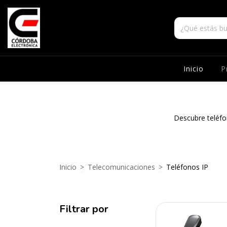
Inicio
P
Descubre teléfo
Inicio
>
Telecomunicaciones
>
Teléfonos IP
Filtrar por