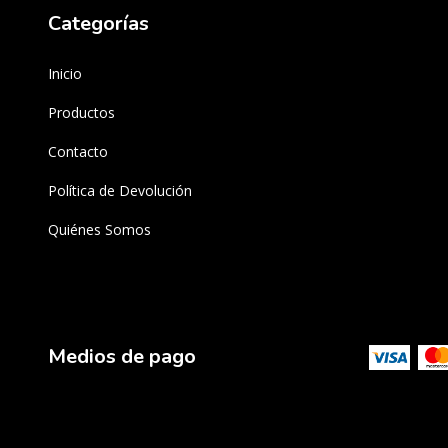
Categorías
Inicio
Productos
Contacto
Política de Devolución
Quiénes Somos
Medios de pago